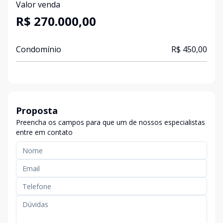
Valor venda
R$ 270.000,00
Condomínio
R$ 450,00
Proposta
Preencha os campos para que um de nossos especialistas
entre em contato