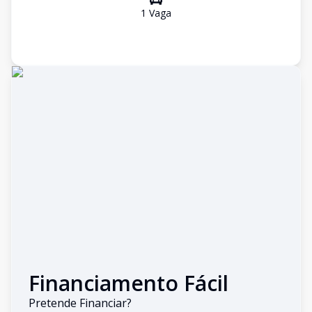
1
Vaga
Financiamento Fácil
Pretende Financiar?