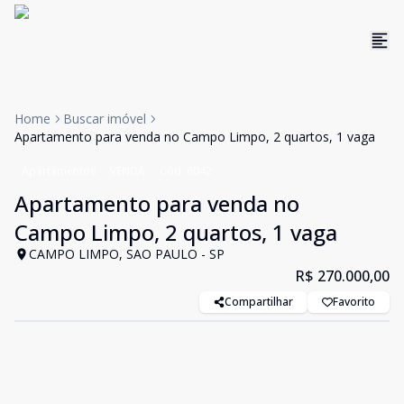
Home
Buscar imóvel
Apartamento para venda no Campo Limpo, 2 quartos, 1 vaga
Apartamentos
VENDA
Cód:
6042
Apartamento para venda no
Campo Limpo, 2 quartos, 1 vaga
CAMPO LIMPO, SAO PAULO - SP
R$ 270.000,00
Compartilhar
Favorito