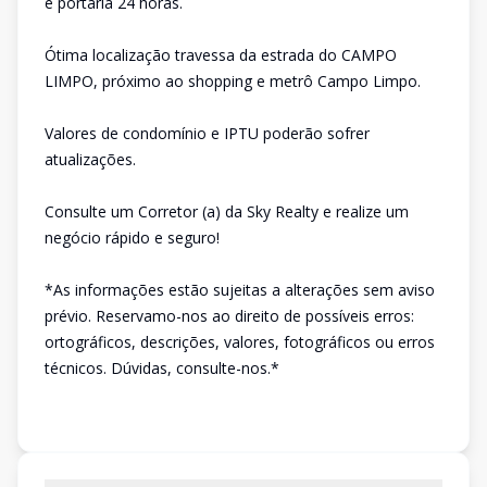
e portaria 24 horas.
Ótima localização travessa da estrada do CAMPO
LIMPO, próximo ao shopping e metrô Campo Limpo.
Valores de condomínio e IPTU poderão sofrer
atualizações.
Consulte um Corretor (a) da Sky Realty e realize um
negócio rápido e seguro!
*As informações estão sujeitas a alterações sem aviso
prévio. Reservamo-nos ao direito de possíveis erros:
ortográficos, descrições, valores, fotográficos ou erros
técnicos. Dúvidas, consulte-nos.*