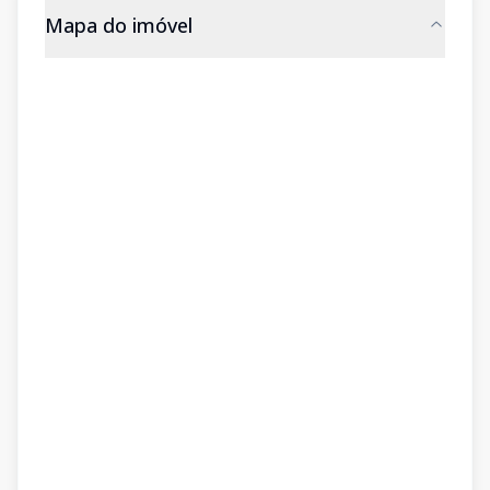
Mapa do imóvel