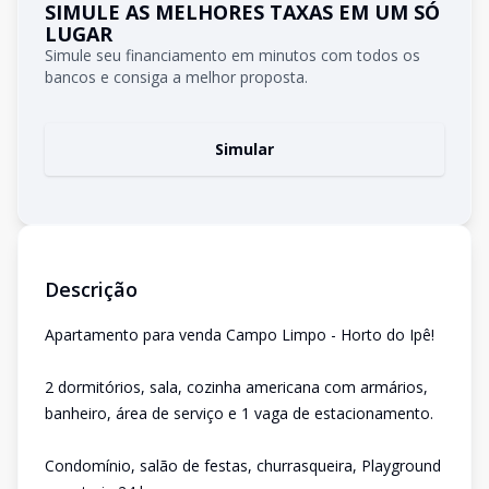
SIMULE AS MELHORES TAXAS EM UM SÓ
LUGAR
Simule seu financiamento em minutos com todos os
bancos e consiga a melhor proposta.
Simular
Descrição
Apartamento para venda Campo Limpo - Horto do Ipê!
2 dormitórios, sala, cozinha americana com armários,
banheiro, área de serviço e 1 vaga de estacionamento.
Condomínio, salão de festas, churrasqueira, Playground