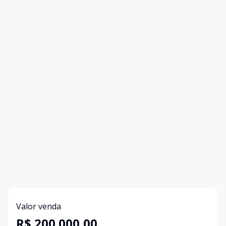
Valor venda
R$ 200.000,00