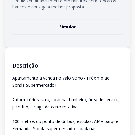
Simule seu financiamento em minutos com todos os
bancos e consiga a melhor proposta.
Simular
Descrição
Apartamento a venda no Valo Velho - Próximo ao
Sonda Supermercado!!
2 dormitórios, sala, cozinha, banheiro, área de serviço,
piso frio, 1 vaga de carro rotativa.
100 metros do ponto de ônibus, escolas, AMA parque
Fernanda, Sonda supermercado e padarias.