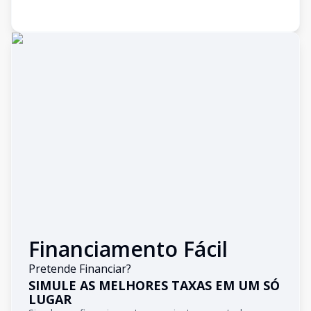
Financiamento Fácil
Pretende Financiar?
SIMULE AS MELHORES TAXAS EM UM SÓ
LUGAR