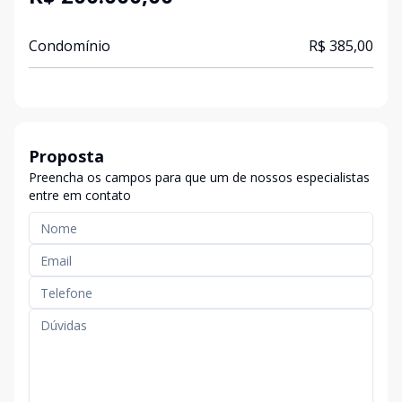
Condomínio
R$ 385,00
Proposta
Preencha os campos para que um de nossos especialistas
entre em contato