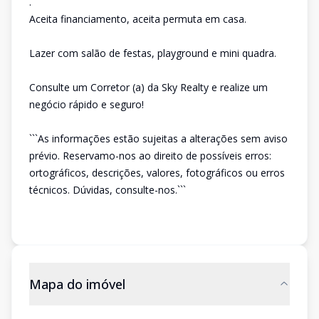
.
Aceita financiamento, aceita permuta em casa.
Lazer com salão de festas, playground e mini quadra.
Consulte um Corretor (a) da Sky Realty e realize um
negócio rápido e seguro!
```As informações estão sujeitas a alterações sem aviso
prévio. Reservamo-nos ao direito de possíveis erros:
ortográficos, descrições, valores, fotográficos ou erros
técnicos. Dúvidas, consulte-nos.```
Mapa do imóvel