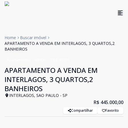
Home
Buscar imóvel
APARTAMENTO A VENDA EM INTERLAGOS, 3 QUARTOS,2
BANHEIROS
Apartamentos
VENDA
Cód:
10174
APARTAMENTO A VENDA EM
INTERLAGOS, 3 QUARTOS,2
BANHEIROS
INTERLAGOS, SAO PAULO - SP
R$ 445.000,00
Compartilhar
Favorito