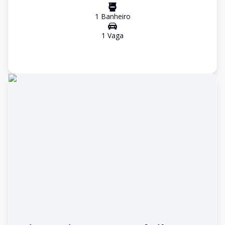
1
Banheiro
1
Vaga