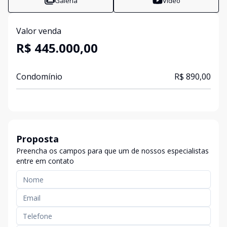
Galeria
Vídeo
Valor venda
R$ 445.000,00
Condomínio
R$ 890,00
Proposta
Preencha os campos para que um de nossos especialistas
entre em contato