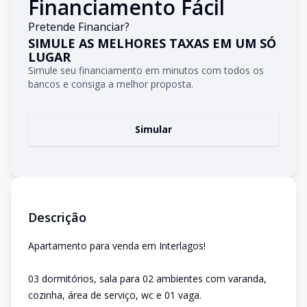
Financiamento Fácil
Pretende Financiar?
SIMULE AS MELHORES TAXAS EM UM SÓ
LUGAR
Simule seu financiamento em minutos com todos os
bancos e consiga a melhor proposta.
Simular
Descrição
Apartamento para venda em Interlagos!
03 dormitórios, sala para 02 ambientes com varanda,
cozinha, área de serviço, wc e 01 vaga.