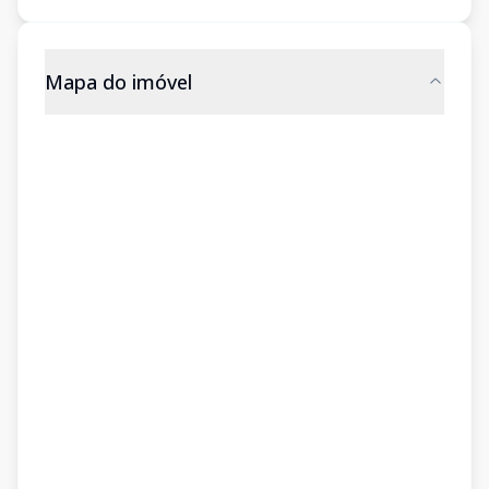
Mapa do imóvel