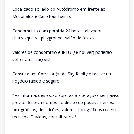
Localizado ao lado do Autódromo em frente ao
Mcdonalds e Carrefour Bairro.
Condomnicio com poratria 24 horas, elevador,
churrasqueira, playground, salão de festas,
Valores de condomínio e IPTU (se houver) poderão
sofrer atualizações!
Consulte um Corretor (a) da Sky Realty e realize um
negócio rápido e seguro!
*As informações estão sujeitas a alterações sem aviso
prévio. Reservamo-nos ao direito de possíveis erros:
ortográficos, descrições, valores, fotográficos ou erros
técnicos. Dúvidas, consulte-nos.*