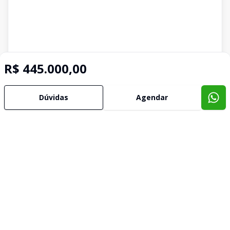
R$ 445.000,00
Dúvidas
Agendar