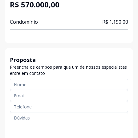
R$ 570.000,00
Condomínio
R$ 1.190,00
Proposta
Preencha os campos para que um de nossos especialistas
entre em contato