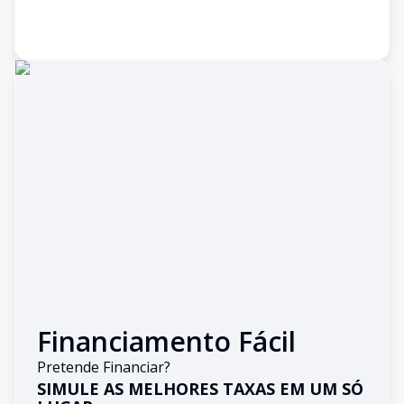
Financiamento Fácil
Pretende Financiar?
SIMULE AS MELHORES TAXAS EM UM SÓ