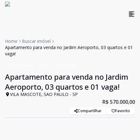
Home
Buscar imóvel
Apartamento para venda no Jardim Aeroporto, 03 quartos e 01
vaga!
Apartamentos
VENDA
Cód:
20354
Apartamento para venda no Jardim
Aeroporto, 03 quartos e 01 vaga!
VILA MASCOTE, SAO PAULO - SP
R$ 570.000,00
Compartilhar
Favorito