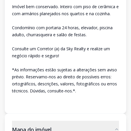
Imóvel bem conservado. Inteiro com piso de cerâmica e
com armários planejados nos quartos e na cozinha.
Condomínio com portaria 24 horas, elevador, piscina
adulto, churrasqueira e salão de festas.
Consulte um Corretor (a) da Sky Realty e realize um
negócio rápido e seguro!
*As informações estão sujeitas a alterações sem aviso
prévio. Reservamo-nos ao direito de possíveis erros:
ortográficos, descrições, valores, fotográficos ou erros
técnicos. Dúvidas, consulte-nos.*.
Mapa do imóvel