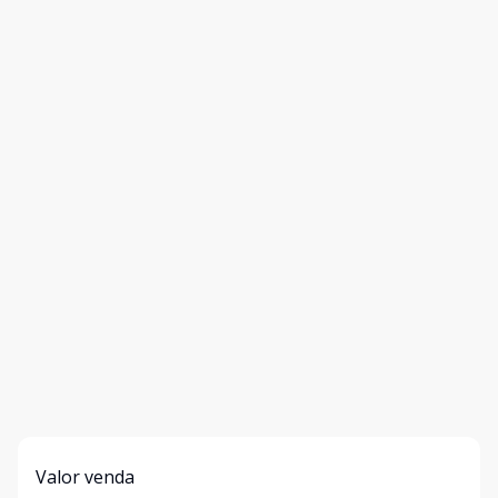
Valor venda