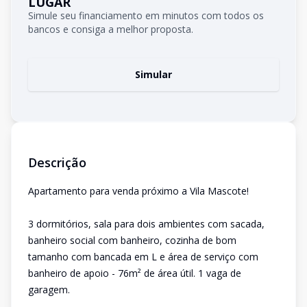
LUGAR
Simule seu financiamento em minutos com todos os
bancos e consiga a melhor proposta.
Simular
Descrição
Apartamento para venda próximo a Vila Mascote!
3 dormitórios, sala para dois ambientes com sacada,
banheiro social com banheiro, cozinha de bom
tamanho com bancada em L e área de serviço com
banheiro de apoio - 76m² de área útil. 1 vaga de
garagem.