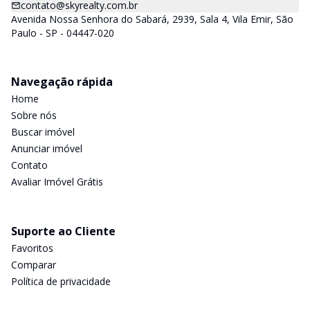
contato@skyrealty.com.br
Avenida Nossa Senhora do Sabará, 2939, Sala 4, Vila Emir, São
Paulo - SP - 04447-020
Navegação rápida
Home
Sobre nós
Buscar imóvel
Anunciar imóvel
Contato
Avaliar Imóvel Grátis
Suporte ao Cliente
Favoritos
Comparar
Política de privacidade