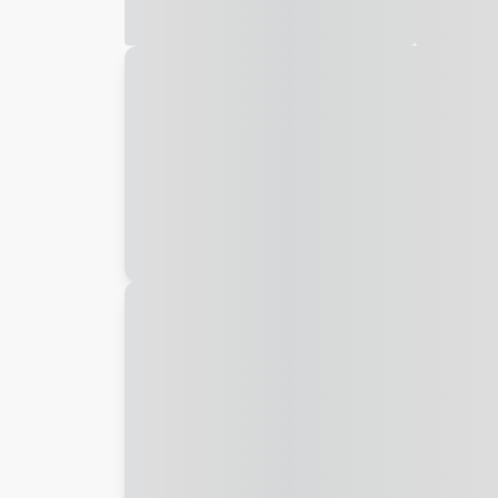
Galeria