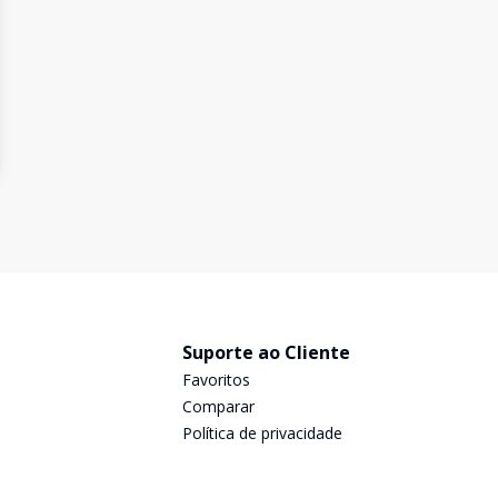
Suporte ao Cliente
Favoritos
Comparar
Política de privacidade