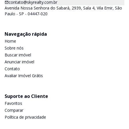
contato@skyrealty.com.br
Avenida Nossa Senhora do Sabará, 2939, Sala 4, Vila Emir, São
Paulo - SP - 04447-020
Navegação rápida
Home
Sobre nós
Buscar imóvel
Anunciar imóvel
Contato
Avaliar Imóvel Grátis
Suporte ao Cliente
Favoritos
Comparar
Política de privacidade