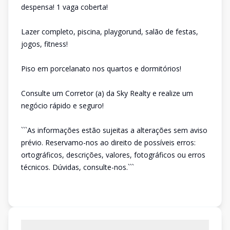
despensa! 1 vaga coberta!
Lazer completo, piscina, playgorund, salão de festas,
jogos, fitness!
Piso em porcelanato nos quartos e dormitórios!
Consulte um Corretor (a) da Sky Realty e realize um
negócio rápido e seguro!
```As informações estão sujeitas a alterações sem aviso
prévio. Reservamo-nos ao direito de possíveis erros:
ortográficos, descrições, valores, fotográficos ou erros
técnicos. Dúvidas, consulte-nos.```