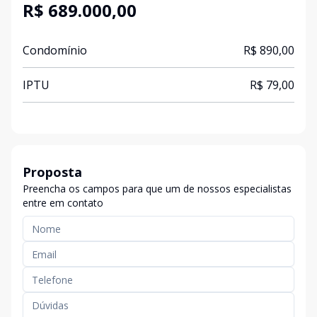
R$ 689.000,00
Condomínio
R$ 890,00
IPTU
R$ 79,00
Proposta
Preencha os campos para que um de nossos especialistas
entre em contato