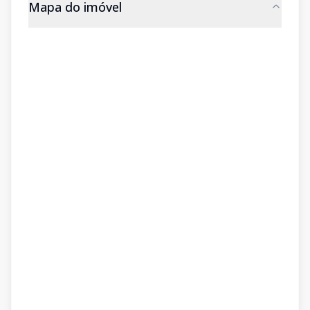
Mapa do imóvel