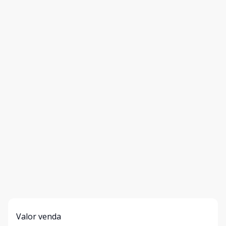
Valor venda