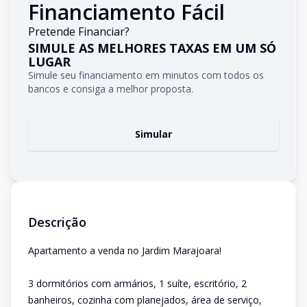
Financiamento Fácil
Pretende Financiar?
SIMULE AS MELHORES TAXAS EM UM SÓ
LUGAR
Simule seu financiamento em minutos com todos os
bancos e consiga a melhor proposta.
Simular
Descrição
Apartamento a venda no Jardim Marajoara!
3 dormitórios com armários, 1 suíte, escritório, 2
banheiros, cozinha com planejados, área de serviço,