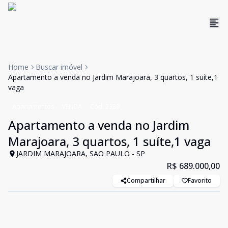
Home
Buscar imóvel
Apartamento a venda no Jardim Marajoara, 3 quartos, 1 suíte,1
vaga
Apartamentos
VENDA
Cód:
2389
Apartamento a venda no Jardim
Marajoara, 3 quartos, 1 suíte,1 vaga
JARDIM MARAJOARA, SAO PAULO - SP
R$ 689.000,00
Compartilhar
Favorito