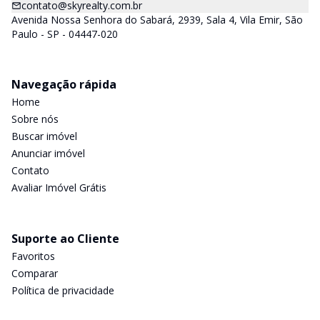
contato@skyrealty.com.br
Avenida Nossa Senhora do Sabará, 2939, Sala 4, Vila Emir, São
Paulo - SP - 04447-020
Navegação rápida
Home
Sobre nós
Buscar imóvel
Anunciar imóvel
Contato
Avaliar Imóvel Grátis
Suporte ao Cliente
Favoritos
Comparar
Política de privacidade