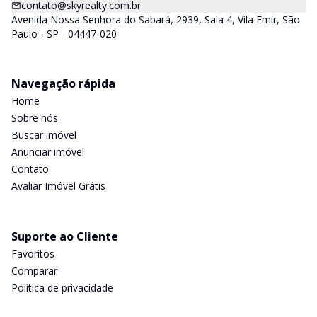
contato@skyrealty.com.br
Avenida Nossa Senhora do Sabará, 2939, Sala 4, Vila Emir, São
Paulo - SP - 04447-020
Navegação rápida
Home
Sobre nós
Buscar imóvel
Anunciar imóvel
Contato
Avaliar Imóvel Grátis
Suporte ao Cliente
Favoritos
Comparar
Política de privacidade