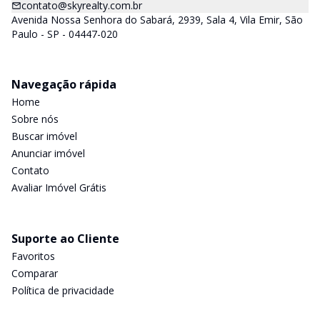
contato@skyrealty.com.br
Avenida Nossa Senhora do Sabará, 2939, Sala 4, Vila Emir, São
Paulo - SP - 04447-020
Navegação rápida
Home
Sobre nós
Buscar imóvel
Anunciar imóvel
Contato
Avaliar Imóvel Grátis
Suporte ao Cliente
Favoritos
Comparar
Política de privacidade