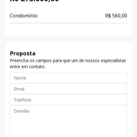
Condomínio
R$ 560,00
Proposta
Preencha os campos para que um de nossos especialistas
entre em contato