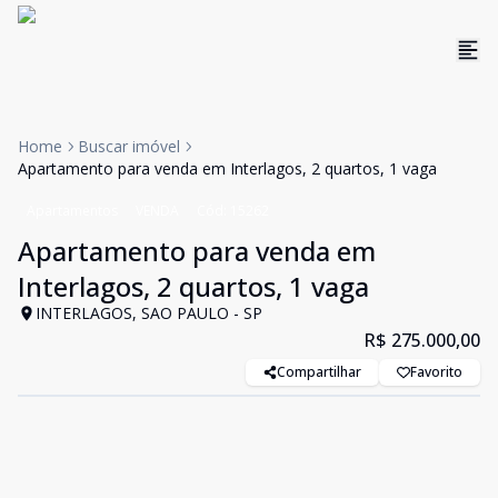
Home
Buscar imóvel
Apartamento para venda em Interlagos, 2 quartos, 1 vaga
Apartamentos
VENDA
Cód:
15262
Apartamento para venda em
Interlagos, 2 quartos, 1 vaga
INTERLAGOS, SAO PAULO - SP
R$ 275.000,00
Compartilhar
Favorito