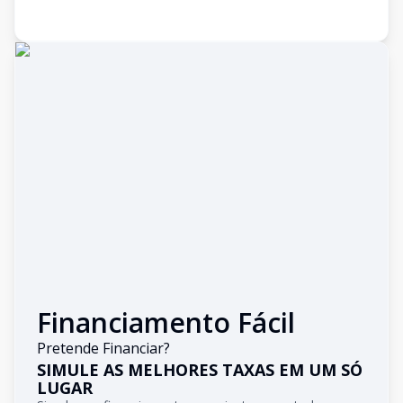
Financiamento Fácil
Pretende Financiar?
SIMULE AS MELHORES TAXAS EM UM SÓ
LUGAR