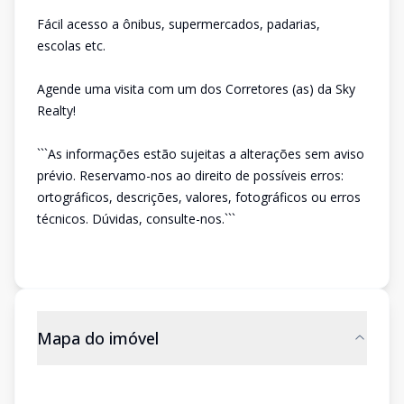
Fácil acesso a ônibus, supermercados, padarias,
escolas etc.
Agende uma visita com um dos Corretores (as) da Sky
Realty!
```As informações estão sujeitas a alterações sem aviso
prévio. Reservamo-nos ao direito de possíveis erros:
ortográficos, descrições, valores, fotográficos ou erros
técnicos. Dúvidas, consulte-nos.```
Mapa do imóvel