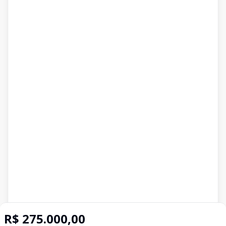
R$ 275.000,00