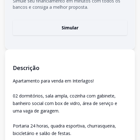
Simule seu financiamento em minutos com todos os
bancos e consiga a melhor proposta.
Simular
Descrição
Apartamento para venda em Interlagos!
02 dormitórios, sala ampla, cozinha com gabinete,
banheiro social com box de vidro, área de serviço e
uma vaga de garagem.
Portaria 24 horas, quadra esportiva, churrasqueira,
bicicletário e salão de festas.