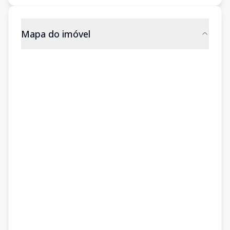
Mapa do imóvel