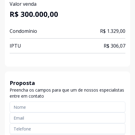
Valor venda
R$ 300.000,00
Condomínio
R$ 1.329,00
IPTU
R$ 306,07
Proposta
Preencha os campos para que um de nossos especialistas
entre em contato