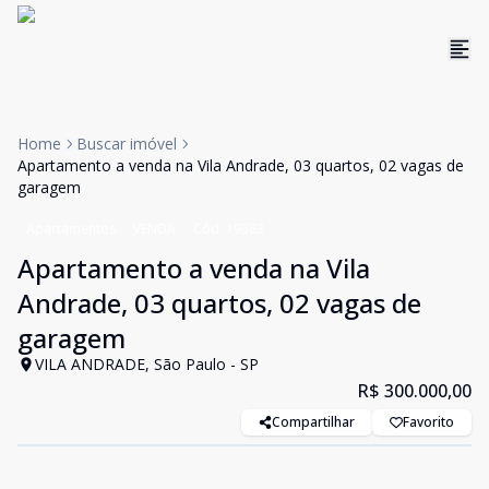
Home
Buscar imóvel
Apartamento a venda na Vila Andrade, 03 quartos, 02 vagas de
garagem
Apartamentos
VENDA
Cód:
19383
Apartamento a venda na Vila
Andrade, 03 quartos, 02 vagas de
garagem
VILA ANDRADE, São Paulo - SP
R$ 300.000,00
Compartilhar
Favorito