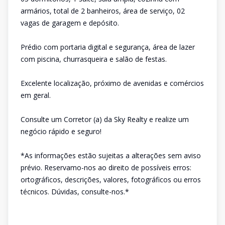
armários, total de 2 banheiros, área de serviço, 02
vagas de garagem e depósito.
Prédio com portaria digital e segurança, área de lazer
com piscina, churrasqueira e salão de festas.
Excelente localização, próximo de avenidas e comércios
em geral.
Consulte um Corretor (a) da Sky Realty e realize um
negócio rápido e seguro!
*As informações estão sujeitas a alterações sem aviso
prévio. Reservamo-nos ao direito de possíveis erros:
ortográficos, descrições, valores, fotográficos ou erros
técnicos. Dúvidas, consulte-nos.*