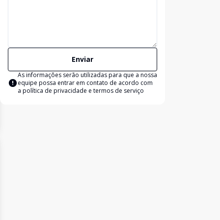
Enviar
As informações serão utilizadas para que a nossa
equipe possa entrar em contato de acordo com
a
política de privacidade e termos de serviço