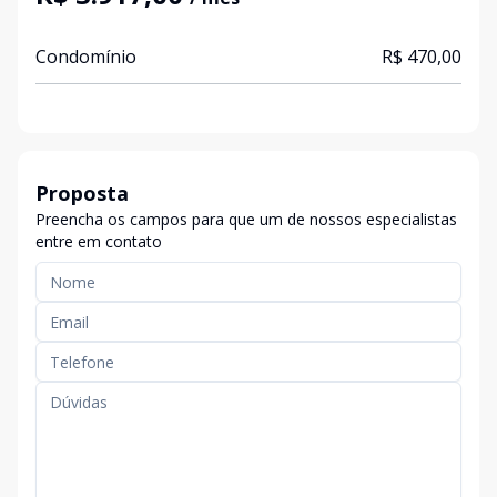
Condomínio
R$ 470,00
Proposta
Preencha os campos para que um de nossos especialistas
entre em contato