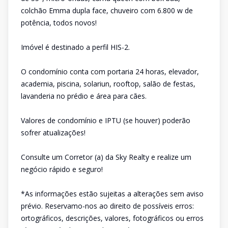
colchão Emma dupla face, chuveiro com 6.800 w de
potência, todos novos!
Imóvel é destinado a perfil HIS-2.
O condomínio conta com portaria 24 horas, elevador,
academia, piscina, solariun, rooftop, salão de festas,
lavanderia no prédio e área para cães.
Valores de condomínio e IPTU (se houver) poderão
sofrer atualizações!
Consulte um Corretor (a) da Sky Realty e realize um
negócio rápido e seguro!
*As informações estão sujeitas a alterações sem aviso
prévio. Reservamo-nos ao direito de possíveis erros:
ortográficos, descrições, valores, fotográficos ou erros