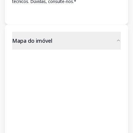
técnicos. Dúvidas, consulte-nos.*
Mapa do imóvel