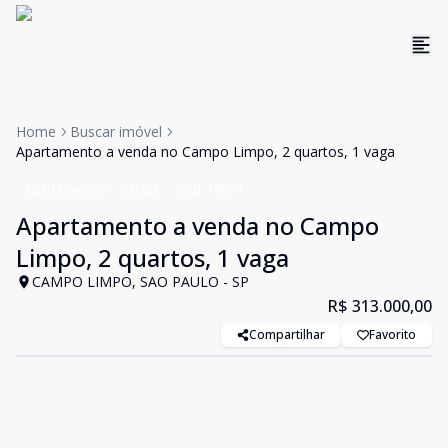
Home
Buscar imóvel
Apartamento a venda no Campo Limpo, 2 quartos, 1 vaga
Apartamentos
VENDA
Cód:
19874
Apartamento a venda no Campo
Limpo, 2 quartos, 1 vaga
CAMPO LIMPO, SAO PAULO - SP
R$ 313.000,00
Compartilhar
Favorito