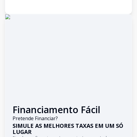
Financiamento Fácil
Pretende Financiar?
SIMULE AS MELHORES TAXAS EM UM SÓ
LUGAR