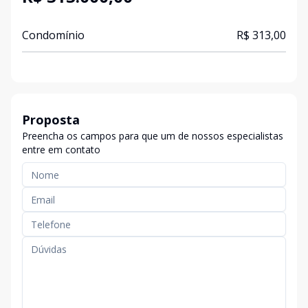
Condomínio
R$ 313,00
Proposta
Preencha os campos para que um de nossos especialistas
entre em contato