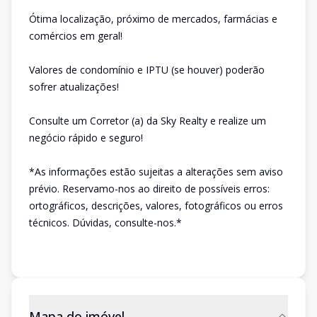
Ótima localização, próximo de mercados, farmácias e
comércios em geral!
Valores de condomínio e IPTU (se houver) poderão
sofrer atualizações!
Consulte um Corretor (a) da Sky Realty e realize um
negócio rápido e seguro!
*As informações estão sujeitas a alterações sem aviso
prévio. Reservamo-nos ao direito de possíveis erros:
ortográficos, descrições, valores, fotográficos ou erros
técnicos. Dúvidas, consulte-nos.*
Mapa do imóvel