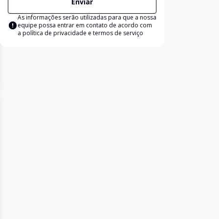
Enviar
As informações serão utilizadas para que a nossa
equipe possa entrar em contato de acordo com
a
política de privacidade e termos de serviço