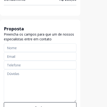
Proposta
Preencha os campos para que um de nossos
especialistas entre em contato