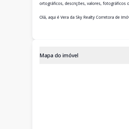
ortográficos, descrições, valores, fotográficos 
Olá, aqui é Vera da Sky Realty Corretora de Im
Mapa do imóvel