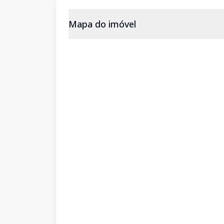
Mapa do imóvel