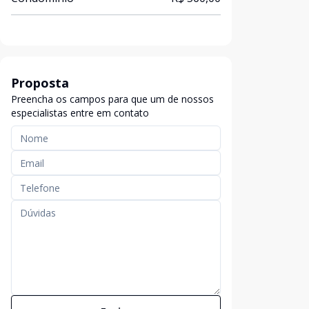
Proposta
Preencha os campos para que um de nossos
especialistas entre em contato