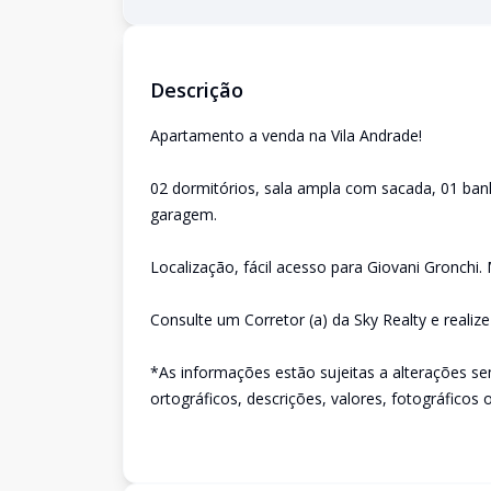
Descrição
Apartamento a venda na Vila Andrade!
02 dormitórios, sala ampla com sacada, 01 banh
garagem.
Localização, fácil acesso para Giovani Gronchi. 
Consulte um Corretor (a) da Sky Realty e realiz
*As informações estão sujeitas a alterações se
ortográficos, descrições, valores, fotográficos 