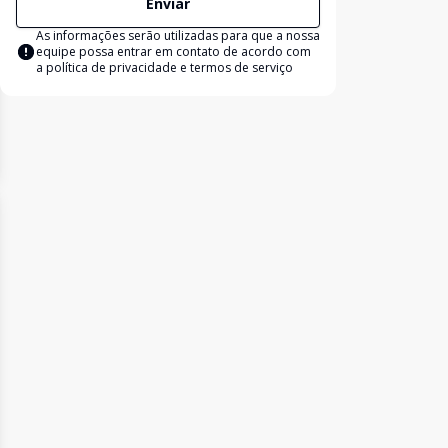
Enviar
As informações serão utilizadas para que a nossa
equipe possa entrar em contato de acordo com
a
política de privacidade e termos de serviço