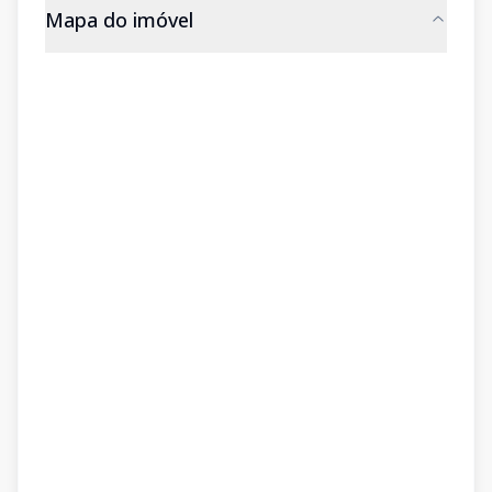
Mapa do imóvel