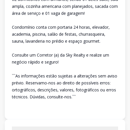
ampla, cozinha americana com planejados, sacada com
área de serviço e 01 vaga de garagem!
Condomínio conta com portaria 24 horas, elevador,
academia, piscina, salão de festas, churrasqueira,
sauna, lavanderia no prédio e espaço gourmet.
Consulte um Corretor (a) da Sky Realty e realize um
negócio rápido e seguro!
```As informações estão sujeitas a alterações sem aviso
prévio. Reservamo-nos ao direito de possíveis erros:
ortográficos, descrições, valores, fotográficos ou erros
técnicos. Dúvidas, consulte-nos.```