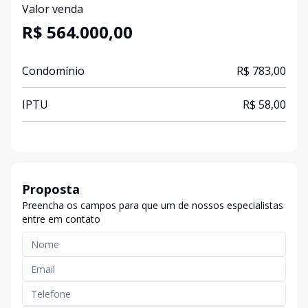
Valor venda
R$ 564.000,00
Condomínio
R$ 783,00
IPTU
R$ 58,00
Proposta
Preencha os campos para que um de nossos especialistas
entre em contato