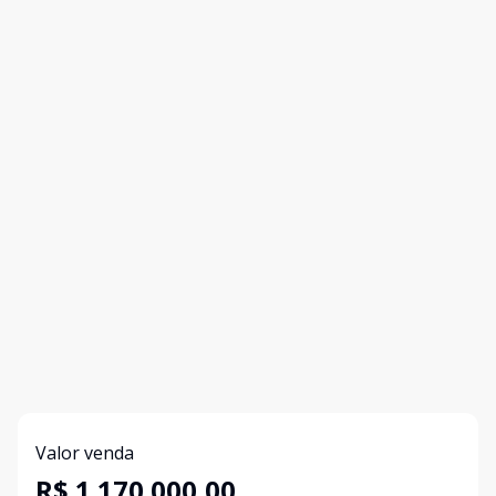
Valor venda
R$ 1.170.000,00