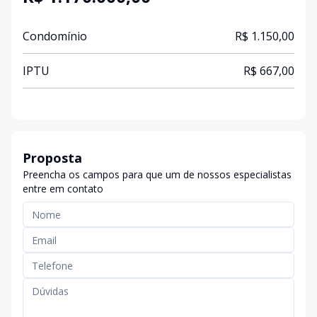
Condomínio
R$ 1.150,00
IPTU
R$ 667,00
Proposta
Preencha os campos para que um de nossos especialistas
entre em contato