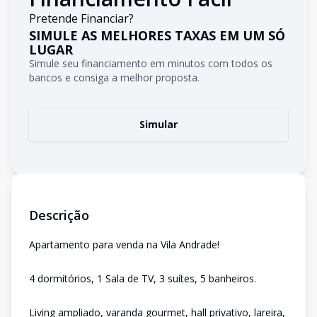
Pretende Financiar?
SIMULE AS MELHORES TAXAS EM UM SÓ
LUGAR
Simule seu financiamento em minutos com todos os
bancos e consiga a melhor proposta.
Simular
Descrição
Apartamento para venda na Vila Andrade!
4 dormitórios, 1 Sala de TV, 3 suítes, 5 banheiros.
Living ampliado, varanda gourmet, hall privativo, lareira,