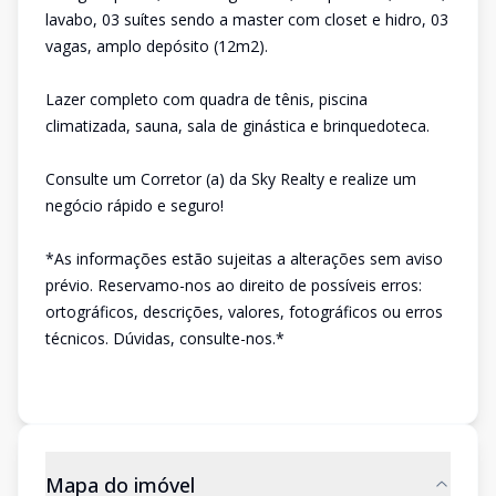
lavabo, 03 suítes sendo a master com closet e hidro, 03
vagas, amplo depósito (12m2).
Lazer completo com quadra de tênis, piscina
climatizada, sauna, sala de ginástica e brinquedoteca.
Consulte um Corretor (a) da Sky Realty e realize um
negócio rápido e seguro!
*As informações estão sujeitas a alterações sem aviso
prévio. Reservamo-nos ao direito de possíveis erros:
ortográficos, descrições, valores, fotográficos ou erros
técnicos. Dúvidas, consulte-nos.*
Mapa do imóvel