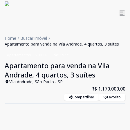
Home
Buscar imóvel
Apartamento para venda na Vila Andrade, 4 quartos, 3 suítes
Apartamentos
VENDA
Cód:
19271
Apartamento para venda na Vila
Andrade, 4 quartos, 3 suítes
Vila Andrade, São Paulo - SP
R$ 1.170.000,00
Compartilhar
Favorito