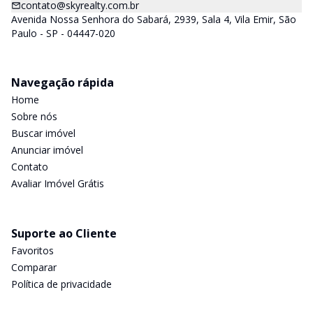
contato@skyrealty.com.br
Avenida Nossa Senhora do Sabará, 2939, Sala 4, Vila Emir, São
Paulo - SP - 04447-020
Navegação rápida
Home
Sobre nós
Buscar imóvel
Anunciar imóvel
Contato
Avaliar Imóvel Grátis
Suporte ao Cliente
Favoritos
Comparar
Política de privacidade