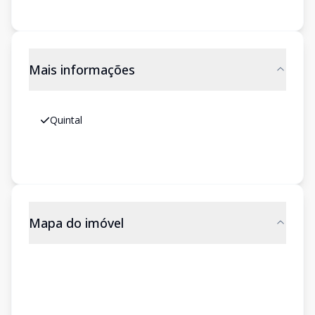
Mais informações
Quintal
Mapa do imóvel