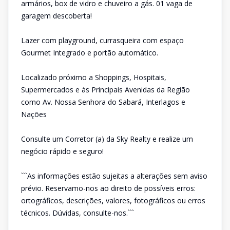
armários, box de vidro e chuveiro a gás. 01 vaga de
garagem descoberta!
Lazer com playground, currasqueira com espaço
Gourmet Integrado e portão automático.
Localizado próximo a Shoppings, Hospitais,
Supermercados e às Principais Avenidas da Região
como Av. Nossa Senhora do Sabará, Interlagos e
Nações
Consulte um Corretor (a) da Sky Realty e realize um
negócio rápido e seguro!
```As informações estão sujeitas a alterações sem aviso
prévio. Reservamo-nos ao direito de possíveis erros:
ortográficos, descrições, valores, fotográficos ou erros
técnicos. Dúvidas, consulte-nos.```