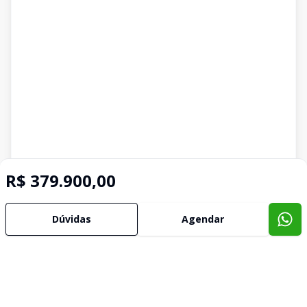
R$ 379.900,00
Dúvidas
Agendar