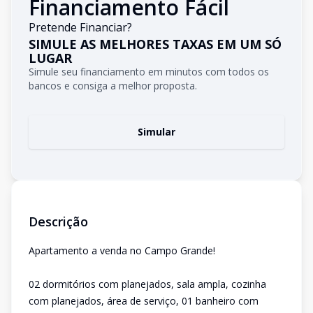
Financiamento Fácil
Pretende Financiar?
SIMULE AS MELHORES TAXAS EM UM SÓ
LUGAR
Simule seu financiamento em minutos com todos os
bancos e consiga a melhor proposta.
Simular
Descrição
Apartamento a venda no Campo Grande!
02 dormitórios com planejados, sala ampla, cozinha
com planejados, área de serviço, 01 banheiro com