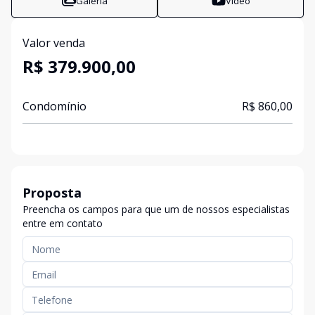
Galeria
Vídeo
Valor venda
R$ 379.900,00
Condomínio
R$ 860,00
Proposta
Preencha os campos para que um de nossos especialistas
entre em contato