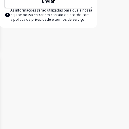
Enviar
As informações serão utilizadas para que a nossa
equipe possa entrar em contato de acordo com
a
política de privacidade e termos de serviço