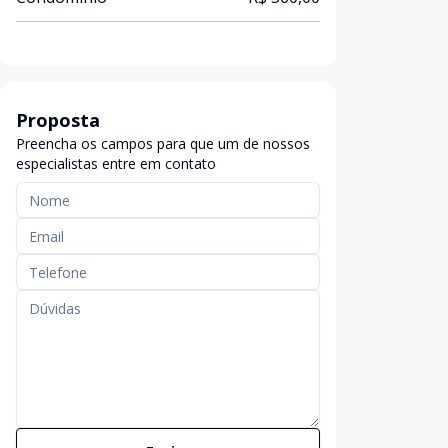
Proposta
Preencha os campos para que um de nossos
especialistas entre em contato