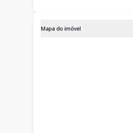
Mapa do imóvel