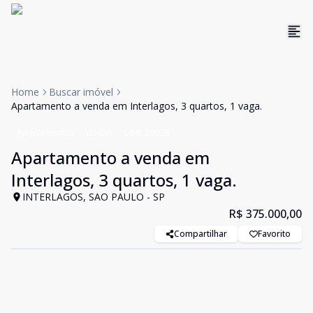
Home
Buscar imóvel
Apartamento a venda em Interlagos, 3 quartos, 1 vaga.
Apartamentos
VENDA
Cód:
20028
Apartamento a venda em
Interlagos, 3 quartos, 1 vaga.
INTERLAGOS, SAO PAULO - SP
R$ 375.000,00
Compartilhar
Favorito