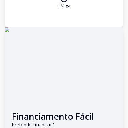
1
Vaga
Financiamento Fácil
Pretende Financiar?