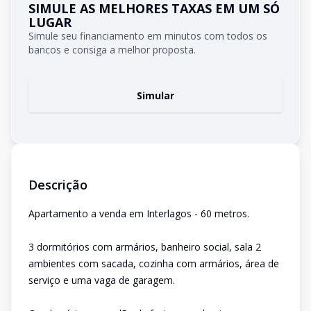
SIMULE AS MELHORES TAXAS EM UM SÓ
LUGAR
Simule seu financiamento em minutos com todos os
bancos e consiga a melhor proposta.
Simular
Descrição
Apartamento a venda em Interlagos - 60 metros.
3 dormitórios com armários, banheiro social, sala 2
ambientes com sacada, cozinha com armários, área de
serviço e uma vaga de garagem.