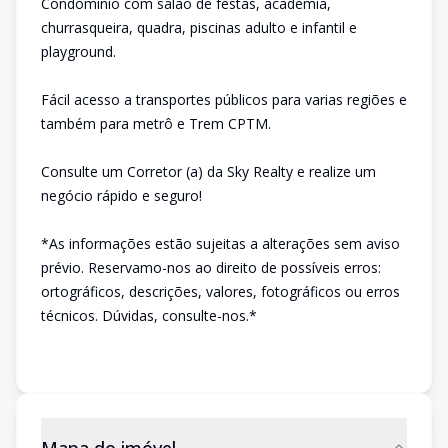
Condomínio com salão de festas, academia,
churrasqueira, quadra, piscinas adulto e infantil e
playground.
Fácil acesso a transportes públicos para varias regiões e
também para metrô e Trem CPTM.
Consulte um Corretor (a) da Sky Realty e realize um
negócio rápido e seguro!
*As informações estão sujeitas a alterações sem aviso
prévio. Reservamo-nos ao direito de possíveis erros:
ortográficos, descrições, valores, fotográficos ou erros
técnicos. Dúvidas, consulte-nos.*