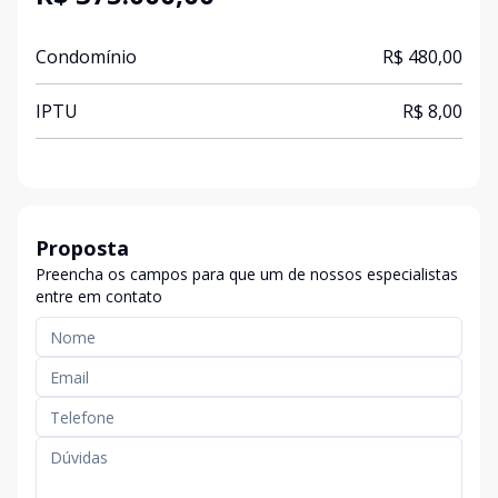
Condomínio
R$ 480,00
IPTU
R$ 8,00
Proposta
Preencha os campos para que um de nossos especialistas
entre em contato