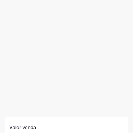
Valor venda