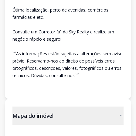
Ótima localização, perto de avenidas, comércios,
farmácias e etc.
Consulte um Corretor (a) da Sky Realty e realize um
negócio rápido e seguro!
```As informações estão sujeitas a alterações sem aviso
prévio. Reservamo-nos ao direito de possíveis erros:
ortográficos, descrições, valores, fotográficos ou erros
técnicos. Dúvidas, consulte-nos.```
Mapa do imóvel