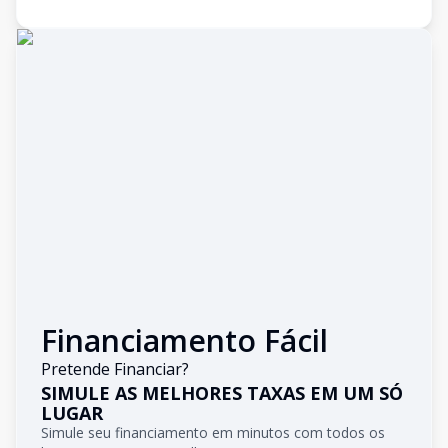
Financiamento Fácil
Pretende Financiar?
SIMULE AS MELHORES TAXAS EM UM SÓ
LUGAR
Simule seu financiamento em minutos com todos os