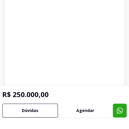
R$ 250.000,00
Dúvidas
Agendar