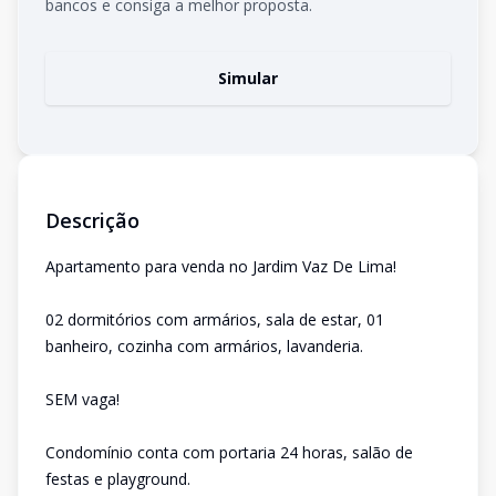
bancos e consiga a melhor proposta.
Simular
Descrição
Apartamento para venda no Jardim Vaz De Lima!
02 dormitórios com armários, sala de estar, 01
banheiro, cozinha com armários, lavanderia.
SEM vaga!
Condomínio conta com portaria 24 horas, salão de
festas e playground.