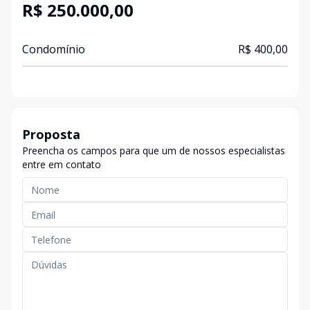
R$ 250.000,00
Condomínio
R$ 400,00
Proposta
Preencha os campos para que um de nossos especialistas
entre em contato