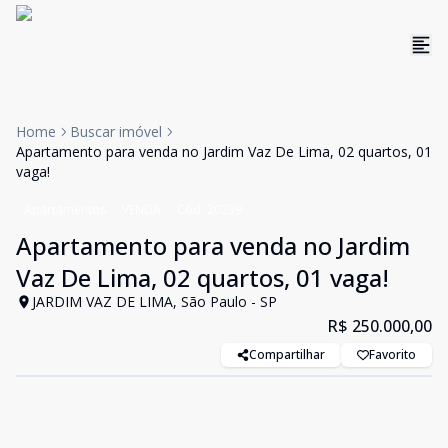
Home
Buscar imóvel
Apartamento para venda no Jardim Vaz De Lima, 02 quartos, 01
vaga!
Apartamentos
VENDA
Cód:
20239
Apartamento para venda no Jardim
Vaz De Lima, 02 quartos, 01 vaga!
JARDIM VAZ DE LIMA, São Paulo - SP
R$ 250.000,00
Compartilhar
Favorito