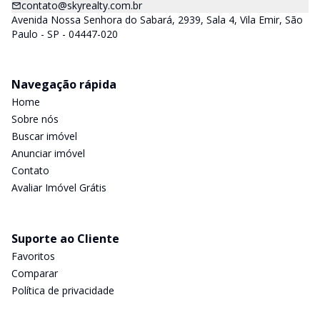
contato@skyrealty.com.br
Avenida Nossa Senhora do Sabará, 2939, Sala 4, Vila Emir, São
Paulo - SP - 04447-020
Navegação rápida
Home
Sobre nós
Buscar imóvel
Anunciar imóvel
Contato
Avaliar Imóvel Grátis
Suporte ao Cliente
Favoritos
Comparar
Política de privacidade