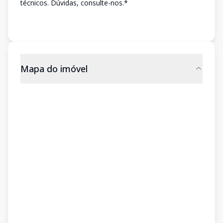
técnicos. Dúvidas, consulte-nos.*
Mapa do imóvel