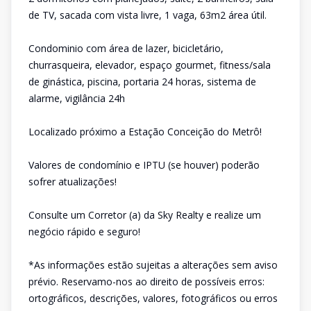
de TV, sacada com vista livre, 1 vaga, 63m2 área útil.
Condominio com área de lazer, bicicletário,
churrasqueira, elevador, espaço gourmet, fitness/sala
de ginástica, piscina, portaria 24 horas, sistema de
alarme, vigilância 24h
Localizado próximo a Estação Conceição do Metrô!
Valores de condomínio e IPTU (se houver) poderão
sofrer atualizações!
Consulte um Corretor (a) da Sky Realty e realize um
negócio rápido e seguro!
*As informações estão sujeitas a alterações sem aviso
prévio. Reservamo-nos ao direito de possíveis erros:
ortográficos, descrições, valores, fotográficos ou erros