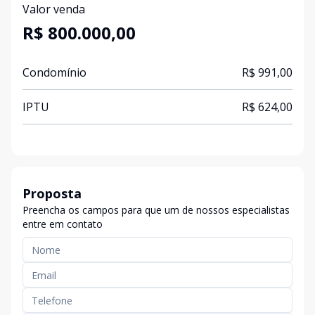
Valor venda
R$ 800.000,00
Condomínio
R$ 991,00
IPTU
R$ 624,00
Proposta
Preencha os campos para que um de nossos especialistas
entre em contato