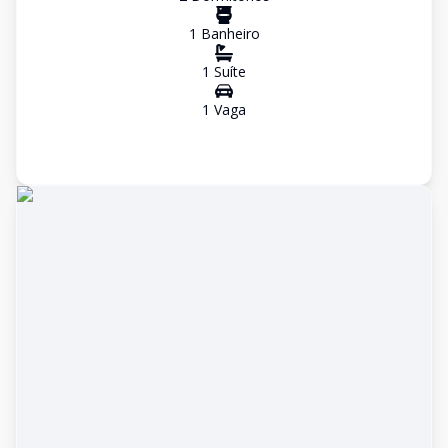
1
Banheiro
1
Suíte
1
Vaga