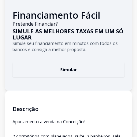
Financiamento Fácil
Pretende Financiar?
SIMULE AS MELHORES TAXAS EM UM SÓ
LUGAR
Simule seu financiamento em minutos com todos os
bancos e consiga a melhor proposta.
Simular
Descrição
Apartamento a venda na Conceição!
2 dormitórios com planejados, suíte, 2 banheiros, sala