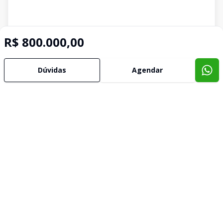
R$ 800.000,00
Dúvidas
Agendar