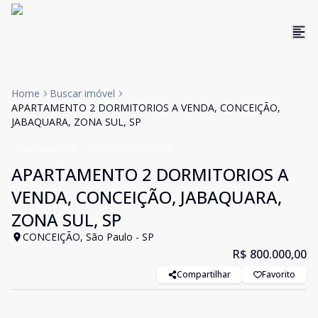
Home
Buscar imóvel
APARTAMENTO 2 DORMITORIOS A VENDA, CONCEIÇÃO,
JABAQUARA, ZONA SUL, SP
Apartamentos
VENDA
Cód:
20060
APARTAMENTO 2 DORMITORIOS A
VENDA, CONCEIÇÃO, JABAQUARA,
ZONA SUL, SP
CONCEIÇÃO, São Paulo - SP
R$ 800.000,00
Compartilhar
Favorito