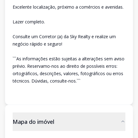
Excelente localização, próximo a comércios e avenidas.
Lazer completo.
Consulte um Corretor (a) da Sky Realty e realize um
negócio rápido e seguro!
```As informações estão sujeitas a alterações sem aviso
prévio. Reservamo-nos ao direito de possíveis erros:
ortográficos, descrições, valores, fotográficos ou erros
técnicos. Dúvidas, consulte-nos.```
Mapa do imóvel