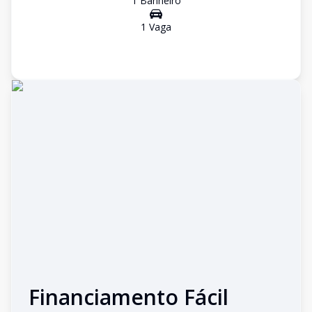
1
Banheiro
1
Vaga
Financiamento Fácil