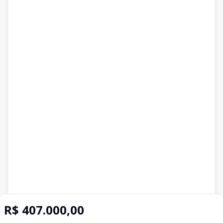
R$ 407.000,00