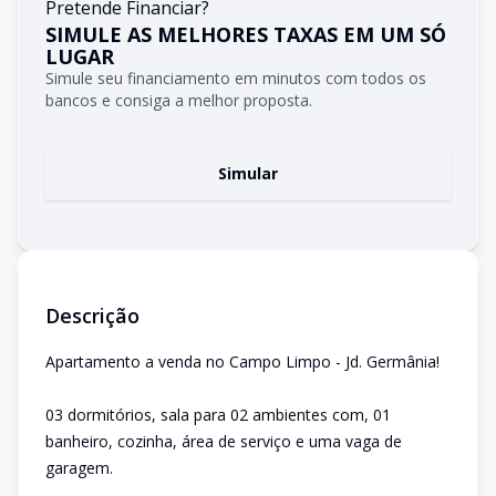
Pretende Financiar?
SIMULE AS MELHORES TAXAS EM UM SÓ
LUGAR
Simule seu financiamento em minutos com todos os
bancos e consiga a melhor proposta.
Simular
Descrição
Apartamento a venda no Campo Limpo - Jd. Germânia!
03 dormitórios, sala para 02 ambientes com, 01
banheiro, cozinha, área de serviço e uma vaga de
garagem.