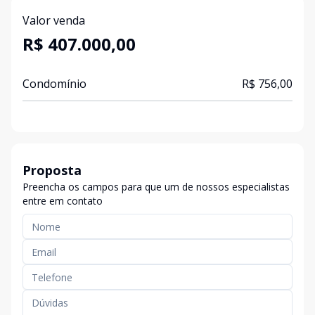
Valor venda
R$ 407.000,00
Condomínio
R$ 756,00
Proposta
Preencha os campos para que um de nossos especialistas
entre em contato