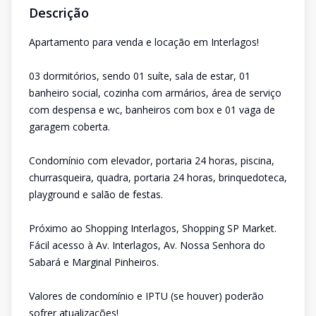
Descrição
Apartamento para venda e locação em Interlagos!
03 dormitórios, sendo 01 suíte, sala de estar, 01
banheiro social, cozinha com armários, área de serviço
com despensa e wc, banheiros com box e 01 vaga de
garagem coberta.
Condomínio com elevador, portaria 24 horas, piscina,
churrasqueira, quadra, portaria 24 horas, brinquedoteca,
playground e salão de festas.
Próximo ao Shopping Interlagos, Shopping SP Market.
Fácil acesso à Av. Interlagos, Av. Nossa Senhora do
Sabará e Marginal Pinheiros.
Valores de condomínio e IPTU (se houver) poderão
sofrer atualizações!