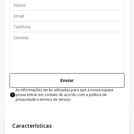
Enviar
As informações serão utilizadas para que a nossa equipe
possa entrar em contato de acordo com a
política de
privacidade e termos de serviço
Características