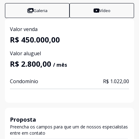
Galeria
Vídeo
Valor venda
R$ 450.000,00
Valor aluguel
R$ 2.800,00
/ mês
Condomínio
R$ 1.022,00
Proposta
Preencha os campos para que um de nossos especialistas
entre em contato