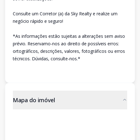
Consulte um Corretor (a) da Sky Realty e realize um
negócio rápido e seguro!
*As informações estão sujeitas a alterações sem aviso
prévio. Reservamo-nos ao direito de possíveis erros:
ortográficos, descrições, valores, fotográficos ou erros
técnicos. Dúvidas, consulte-nos.*
Mapa do imóvel