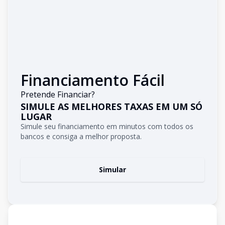
Financiamento Fácil
Pretende Financiar?
SIMULE AS MELHORES TAXAS EM UM SÓ
LUGAR
Simule seu financiamento em minutos com todos os
bancos e consiga a melhor proposta.
Simular