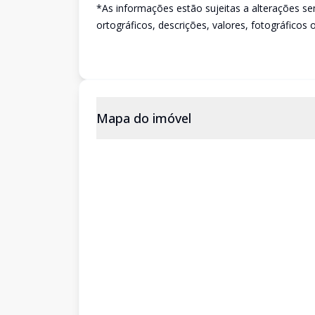
*As informações estão sujeitas a alterações se
ortográficos, descrições, valores, fotográficos 
Mapa do imóvel