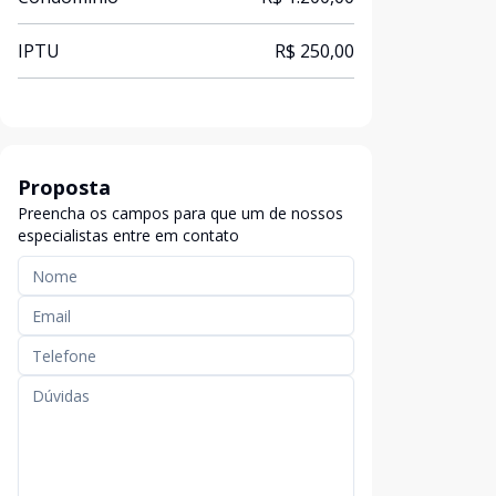
IPTU
R$ 250,00
Proposta
Preencha os campos para que um de nossos
especialistas entre em contato