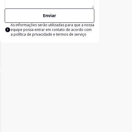
Enviar
As informações serão utilizadas para que a nossa
equipe possa entrar em contato de acordo com
a
política de privacidade e termos de serviço