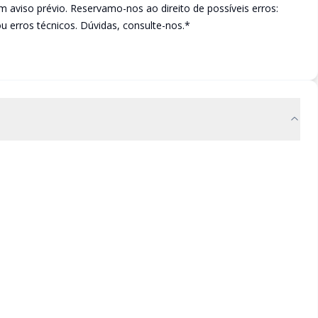
m aviso prévio. Reservamo-nos ao direito de possíveis erros:
ou erros técnicos. Dúvidas, consulte-nos.*