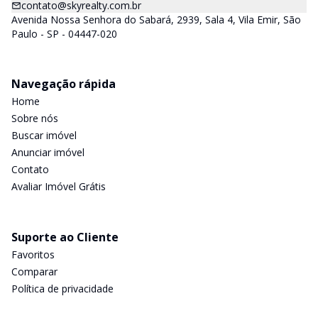
contato@skyrealty.com.br
Avenida Nossa Senhora do Sabará, 2939, Sala 4, Vila Emir, São
Paulo - SP - 04447-020
Navegação rápida
Home
Sobre nós
Buscar imóvel
Anunciar imóvel
Contato
Avaliar Imóvel Grátis
Suporte ao Cliente
Favoritos
Comparar
Política de privacidade