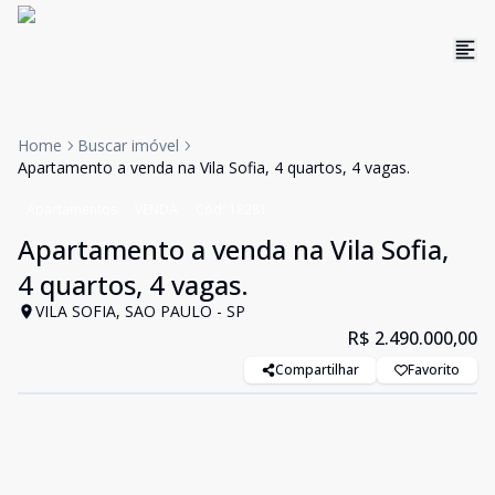
Home
Buscar imóvel
Apartamento a venda na Vila Sofia, 4 quartos, 4 vagas.
Apartamentos
VENDA
Cód:
18281
Apartamento a venda na Vila Sofia,
4 quartos, 4 vagas.
VILA SOFIA, SAO PAULO - SP
R$ 2.490.000,00
Compartilhar
Favorito