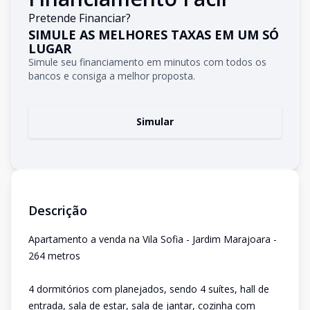
Pretende Financiar?
SIMULE AS MELHORES TAXAS EM UM SÓ
LUGAR
Simule seu financiamento em minutos com todos os
bancos e consiga a melhor proposta.
Simular
Descrição
Apartamento a venda na Vila Sofia - Jardim Marajoara -
264 metros
4 dormitórios com planejados, sendo 4 suítes, hall de
entrada, sala de estar, sala de jantar, cozinha com