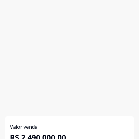
Valor venda
R$ 2.490.000,00