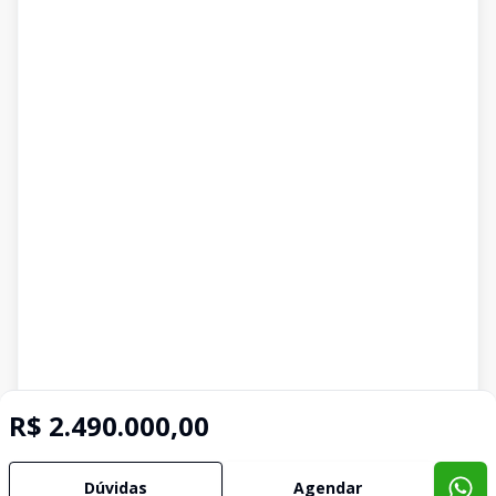
R$ 2.490.000,00
Dúvidas
Agendar