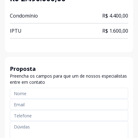
Condomínio
R$ 4.400,00
IPTU
R$ 1.600,00
Proposta
Preencha os campos para que um de nossos especialistas
entre em contato