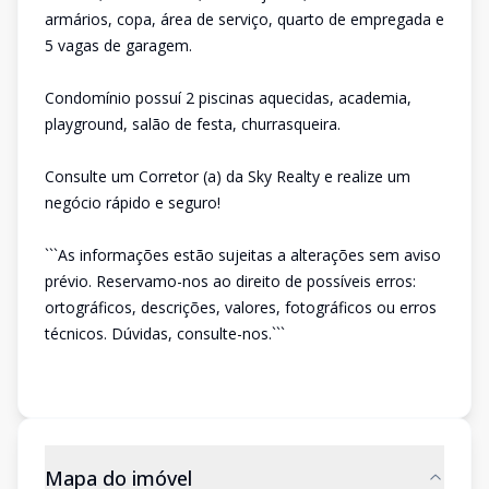
armários, copa, área de serviço, quarto de empregada e
5 vagas de garagem.
Condomínio possuí 2 piscinas aquecidas, academia,
playground, salão de festa, churrasqueira.
Consulte um Corretor (a) da Sky Realty e realize um
negócio rápido e seguro!
```As informações estão sujeitas a alterações sem aviso
prévio. Reservamo-nos ao direito de possíveis erros:
ortográficos, descrições, valores, fotográficos ou erros
técnicos. Dúvidas, consulte-nos.```
Mapa do imóvel