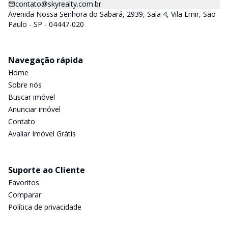
contato@skyrealty.com.br
Avenida Nossa Senhora do Sabará, 2939, Sala 4, Vila Emir, São
Paulo - SP - 04447-020
Navegação rápida
Home
Sobre nós
Buscar imóvel
Anunciar imóvel
Contato
Avaliar Imóvel Grátis
Suporte ao Cliente
Favoritos
Comparar
Política de privacidade