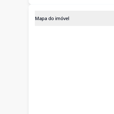
Mapa do imóvel