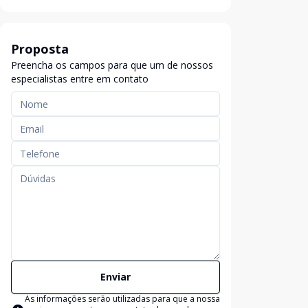
Proposta
Preencha os campos para que um de nossos
especialistas entre em contato
Enviar
As informações serão utilizadas para que a nossa