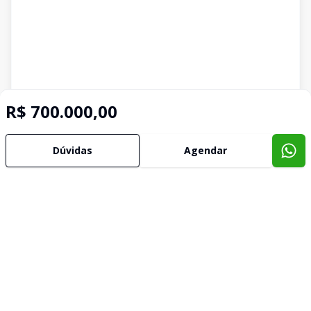
R$ 700.000,00
Dúvidas
Agendar