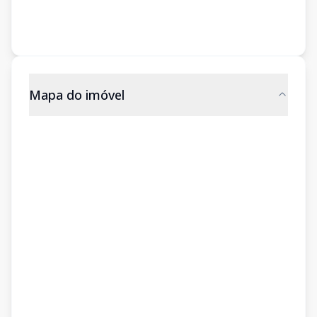
Mapa do imóvel