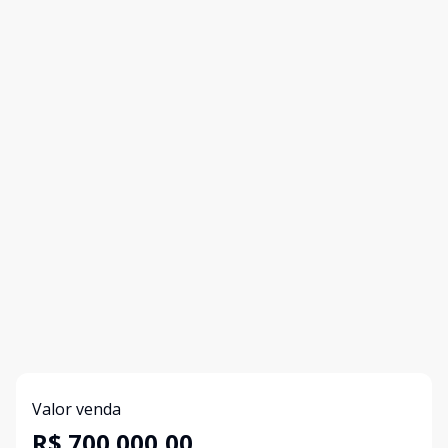
Valor venda
R$ 700.000,00