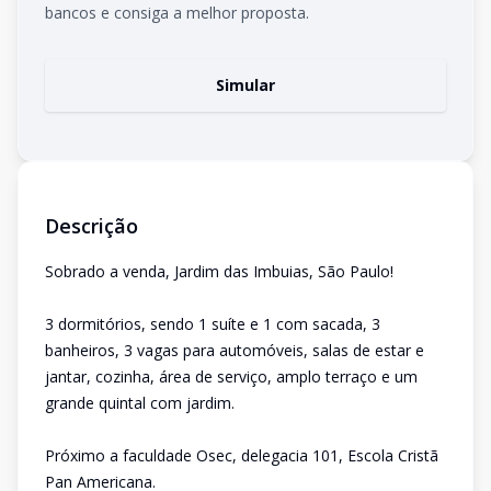
bancos e consiga a melhor proposta.
Simular
Descrição
Sobrado a venda, Jardim das Imbuias, São Paulo!
3 dormitórios, sendo 1 suíte e 1 com sacada, 3
banheiros, 3 vagas para automóveis, salas de estar e
jantar, cozinha, área de serviço, amplo terraço e um
grande quintal com jardim.
Próximo a faculdade Osec, delegacia 101, Escola Cristã
Pan Americana.