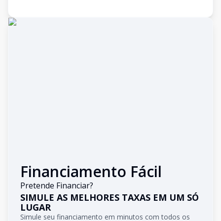
Financiamento Fácil
Pretende Financiar?
SIMULE AS MELHORES TAXAS EM UM SÓ
LUGAR
Simule seu financiamento em minutos com todos os