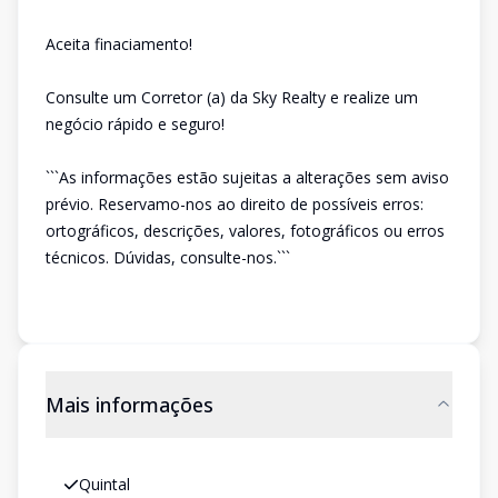
Aceita finaciamento!
Consulte um Corretor (a) da Sky Realty e realize um
negócio rápido e seguro!
```As informações estão sujeitas a alterações sem aviso
prévio. Reservamo-nos ao direito de possíveis erros:
ortográficos, descrições, valores, fotográficos ou erros
técnicos. Dúvidas, consulte-nos.```
Mais informações
Quintal