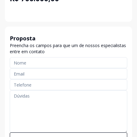
Proposta
Preencha os campos para que um de nossos especialistas
entre em contato