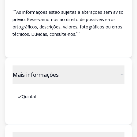
```As informações estão sujeitas a alterações sem aviso
prévio. Reservamo-nos ao direito de possíveis erros:
ortográficos, descrições, valores, fotográficos ou erros
técnicos. Dúvidas, consulte-nos.```
Mais informações
Quintal