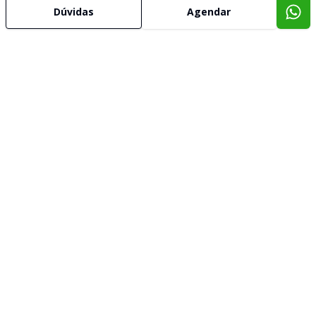
Dúvidas
Agendar