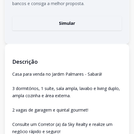
bancos e consiga a melhor proposta.
Simular
Descrição
Casa para venda no Jardim Palmares - Sabará!
3 dormitórios, 1 suíte, sala ampla, lavabo e living duplo,
ampla cozinha e área externa.
2 vagas de garagem e quintal gourmet!
Consulte um Corretor (a) da Sky Realty e realize um
negócio rápido e seguro!