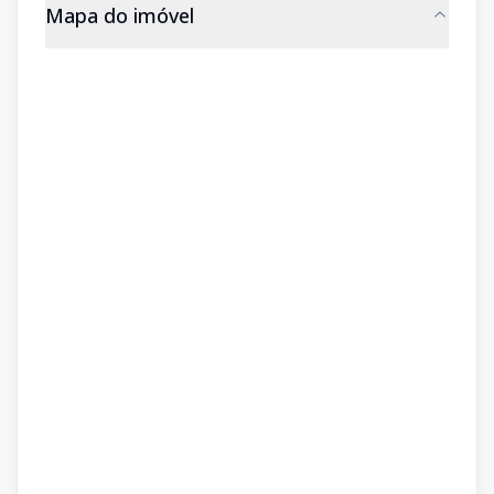
Mapa do imóvel