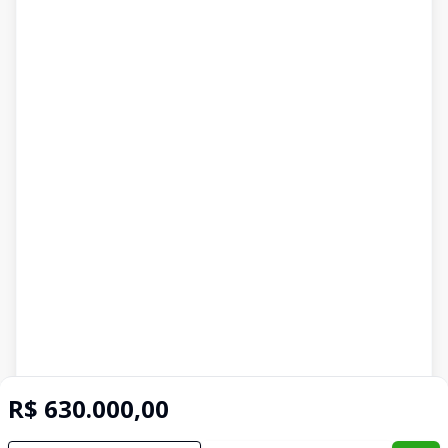
R$ 630.000,00