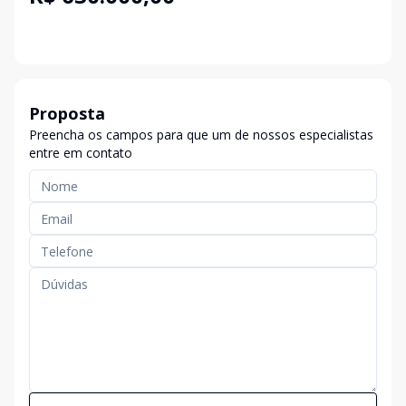
Proposta
Preencha os campos para que um de nossos especialistas
entre em contato