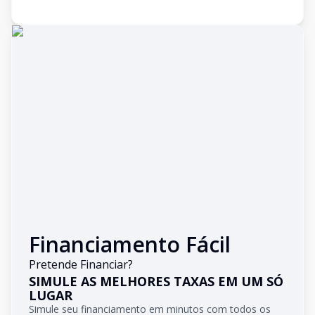
Financiamento Fácil
Pretende Financiar?
SIMULE AS MELHORES TAXAS EM UM SÓ
LUGAR
Simule seu financiamento em minutos com todos os