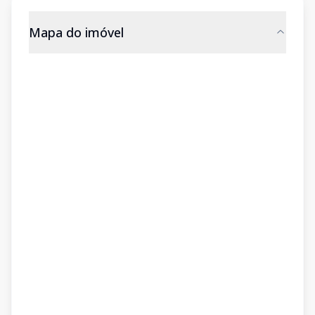
Mapa do imóvel