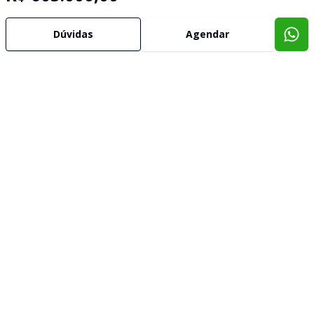
Dúvidas
Agendar