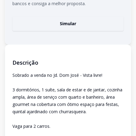
bancos e consiga a melhor proposta.
Simular
Descrição
Sobrado a venda no Jd. Dom José - Vista livre!
3 dormitórios, 1 suíte, sala de estar e de jantar, cozinha
ampla, área de serviço com quarto e banheiro, área
gourmet na cobertura com ótimo espaço para festas,
quintal ajardinado com churrasqueira.
Vaga para 2 carros.