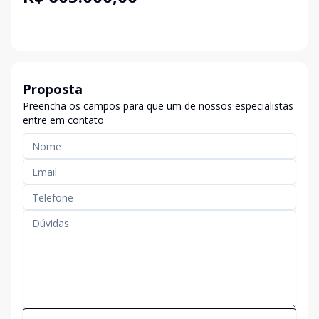
Proposta
Preencha os campos para que um de nossos especialistas
entre em contato