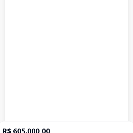
R$ 605.000,00