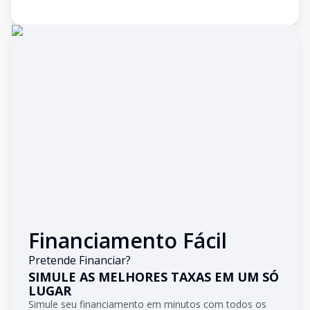
Financiamento Fácil
Pretende Financiar?
SIMULE AS MELHORES TAXAS EM UM SÓ
LUGAR
Simule seu financiamento em minutos com todos os