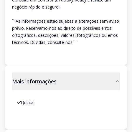
negócio rápido e seguro!
```As informações estão sujeitas a alterações sem aviso
prévio. Reservamo-nos ao direito de possíveis erros:
ortográficos, descrições, valores, fotográficos ou erros
técnicos. Dúvidas, consulte-nos.```
Mais informações
Quintal