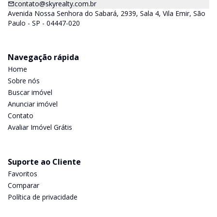
contato@skyrealty.com.br
Avenida Nossa Senhora do Sabará, 2939, Sala 4, Vila Emir, São
Paulo - SP - 04447-020
Navegação rápida
Home
Sobre nós
Buscar imóvel
Anunciar imóvel
Contato
Avaliar Imóvel Grátis
Suporte ao Cliente
Favoritos
Comparar
Política de privacidade