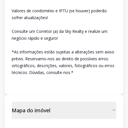
Valores de condomínio e IPTU (se houver) poderão
sofrer atualizações!
Consulte um Corretor (a) da Sky Realty e realize um
negócio rápido e seguro!
*As informações estão sujeitas a alterações sem aviso
prévio. Reservamo-nos ao direito de possíveis erros:
ortográficos, descrições, valores, fotográficos ou erros
técnicos. Dúvidas, consulte-nos.*
Mapa do imóvel