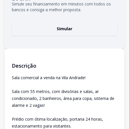
Simule seu financiamento em minutos com todos os
bancos e consiga a melhor proposta.
Simular
Descrição
Sala comercial a venda na Vila Andrade!
Sala com 55 metros, com divisórias e salas, ar
condicionado, 2 banheiros, área para copa, sistema de
alarme e 2 vagas!
Prédio com ótima localização, portaria 24 horas,
estacionamento para visitantes.