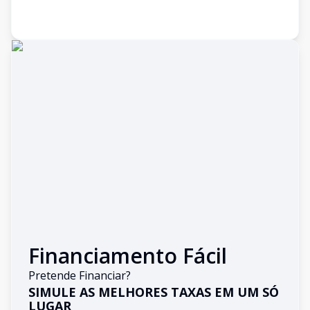
Financiamento Fácil
Pretende Financiar?
SIMULE AS MELHORES TAXAS EM UM SÓ
LUGAR