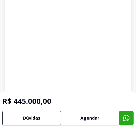
R$ 445.000,00
Dúvidas
Agendar