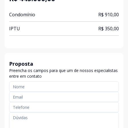
Condomínio
R$ 910,00
IPTU
R$ 350,00
Proposta
Preencha os campos para que um de nossos especialistas
entre em contato