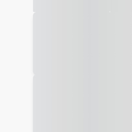
Galeria