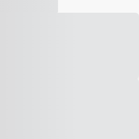
Vídeo