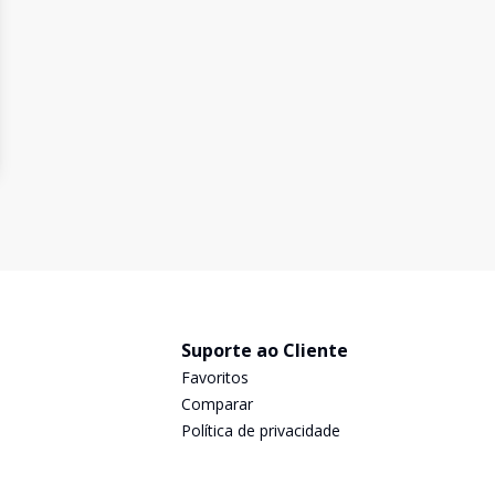
Suporte ao Cliente
Favoritos
Comparar
Política de privacidade