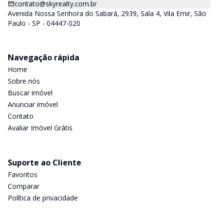
contato@skyrealty.com.br
Avenida Nossa Senhora do Sabará, 2939, Sala 4, Vila Emir, São
Paulo - SP - 04447-020
Navegação rápida
Home
Sobre nós
Buscar imóvel
Anunciar imóvel
Contato
Avaliar Imóvel Grátis
Suporte ao Cliente
Favoritos
Comparar
Política de privacidade