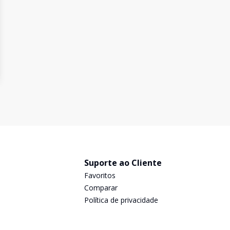
Suporte ao Cliente
Favoritos
Comparar
Política de privacidade