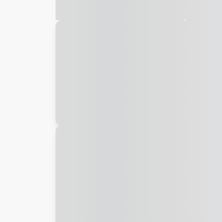
Galeria