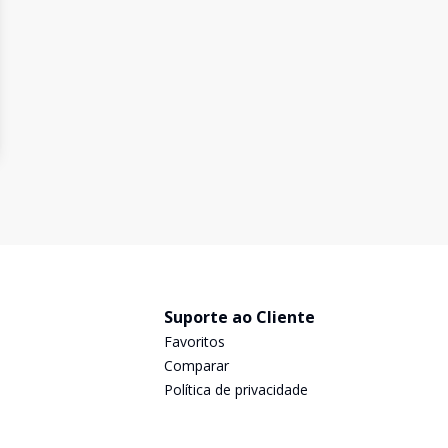
Suporte ao Cliente
Favoritos
Comparar
Política de privacidade