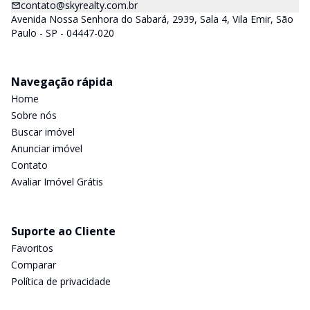
contato@skyrealty.com.br
Avenida Nossa Senhora do Sabará, 2939, Sala 4, Vila Emir, São
Paulo - SP - 04447-020
Navegação rápida
Home
Sobre nós
Buscar imóvel
Anunciar imóvel
Contato
Avaliar Imóvel Grátis
Suporte ao Cliente
Favoritos
Comparar
Política de privacidade