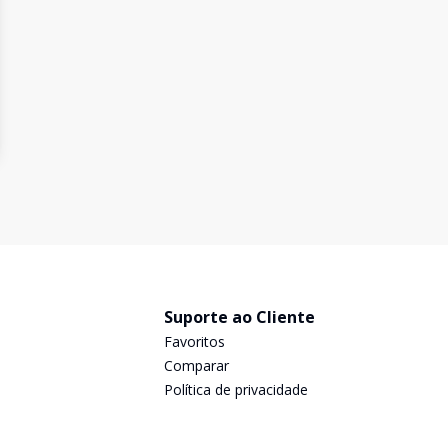
Suporte ao Cliente
Favoritos
Comparar
Política de privacidade