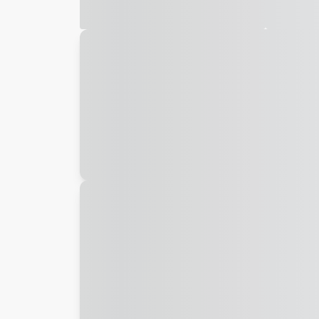
Galeria