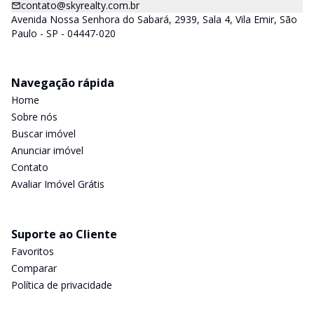
contato@skyrealty.com.br
Avenida Nossa Senhora do Sabará, 2939, Sala 4, Vila Emir, São
Paulo - SP - 04447-020
Navegação rápida
Home
Sobre nós
Buscar imóvel
Anunciar imóvel
Contato
Avaliar Imóvel Grátis
Suporte ao Cliente
Favoritos
Comparar
Política de privacidade