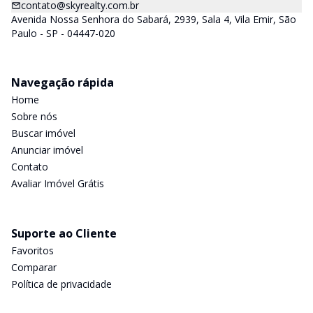
contato@skyrealty.com.br
Avenida Nossa Senhora do Sabará, 2939, Sala 4, Vila Emir, São
Paulo - SP - 04447-020
Navegação rápida
Home
Sobre nós
Buscar imóvel
Anunciar imóvel
Contato
Avaliar Imóvel Grátis
Suporte ao Cliente
Favoritos
Comparar
Política de privacidade