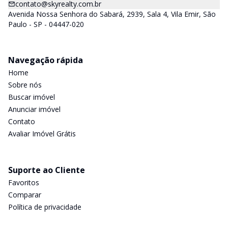
contato@skyrealty.com.br
Avenida Nossa Senhora do Sabará, 2939, Sala 4, Vila Emir, São
Paulo - SP - 04447-020
Navegação rápida
Home
Sobre nós
Buscar imóvel
Anunciar imóvel
Contato
Avaliar Imóvel Grátis
Suporte ao Cliente
Favoritos
Comparar
Política de privacidade