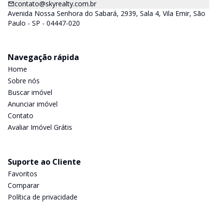
contato@skyrealty.com.br
Avenida Nossa Senhora do Sabará, 2939, Sala 4, Vila Emir, São
Paulo - SP - 04447-020
Navegação rápida
Home
Sobre nós
Buscar imóvel
Anunciar imóvel
Contato
Avaliar Imóvel Grátis
Suporte ao Cliente
Favoritos
Comparar
Política de privacidade