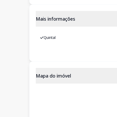
Mais informações
Quintal
Mapa do imóvel