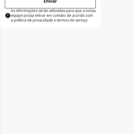
Enviar
As informações serão utilizadas para que a nossa
equipe possa entrar em contato de acordo com
a
política de privacidade e termos de serviço