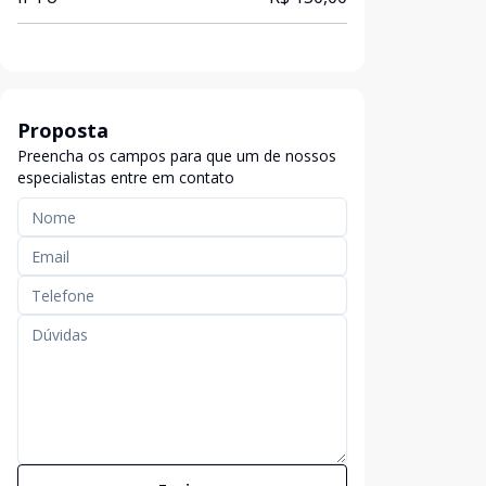
Proposta
Preencha os campos para que um de nossos
especialistas entre em contato